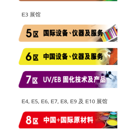
E3 展馆
E4, E5, E6, E7, E8, E9 及 E10 展馆