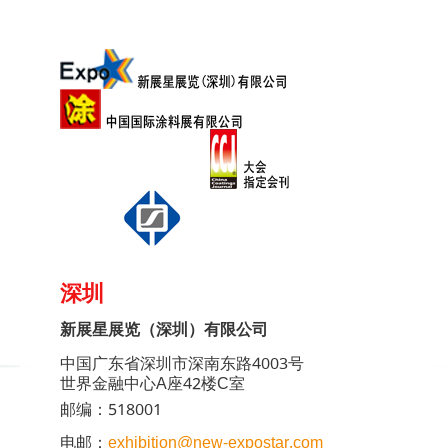
深圳
新展星展览（深圳）有限公司
中国广东省深圳市深南东路4003号
世界金融中心A座42楼C室
邮编：518001
电邮：
exhibition@new-expostar.com