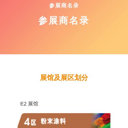
参展商名录
参展商名录
展馆及展区划分
E2 展馆