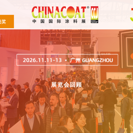
展览会回顾