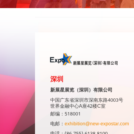
深圳
新展星展览（深圳）有限公司
中国广东省深圳市深南东路4003号
世界金融中心A座42楼C室
邮编：518001
电邮：
exhibition@new-expostar.com