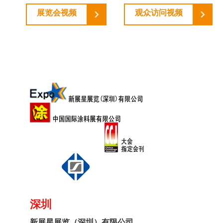
展览会视频
观众访问视频
深圳