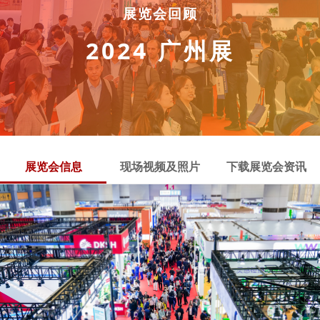
展览会回顾
2024 广州展
展览会信息
现场视频及照片
下载展览会资讯