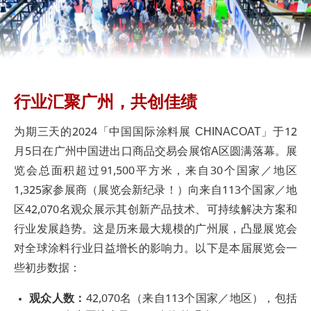
行业汇聚广州，共创佳绩
为期三天的2024「中国国际涂料展 CHINACOAT」于12
月5日在广州中国进出口商品交易会展馆A区圆满落幕。展
览会总面积超过91,500平方米，来自30个国家／地区
1,325家参展商（展览会新纪录！）向来自113个国家／地
区42,070名观众展示其创新产品技术、可持续解决方案和
行业发展趋势。这是历来最大规模的广州展，凸显展览会
对全球涂料行业日益增长的影响力。以下是本届展览会一
些初步数据：
观众人数：
42,070名（来自113个国家／地区），包括