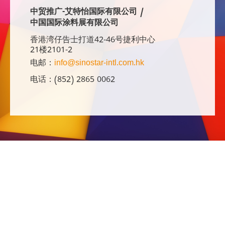
中贸推广-艾特怡国际有限公司 /
中国国际涂料展有限公司
香港湾仔告士打道42-46号捷利中心
21楼2101-2
电邮：
info@sinostar-intl.com.hk
电话：(852) 2865 0062