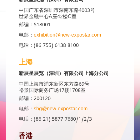
新展星展览（深圳）有限公司
中国广东省深圳市深南东路4003号
世界金融中心A座42楼C室
邮编：518001
电邮：
exhibition@new-expostar.com
电话：(86 755) 6138 8100
上海
新展星展览（深圳）有限公司上海分公司
中国上海市浦东新区东方路69号
裕景国际商务广场17楼1708室
邮编：200120
电邮：
shg@new-expostar.com
电话：(86 21) 5877 7680/1/2/3
香港