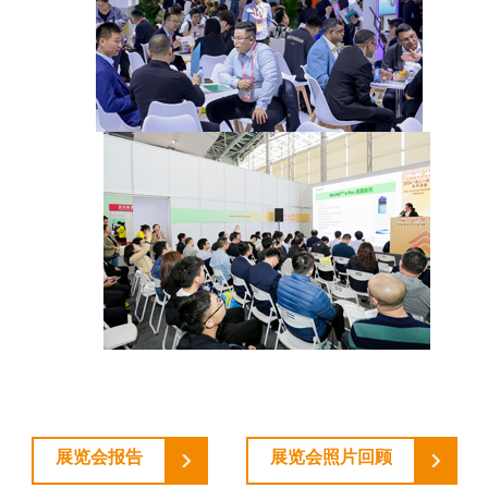
展览会报告
展览会照片回顾