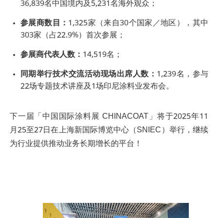
36,839名中国境内及5,231名海外观众；
参展商数目：
1,325家（来自30个国家／地区），其中
303家（占22.9%）首次参展；
参展商代表人数：
14,519名；
同期举行技术交流活动现场出席人数：
1,239名，参与
22场专题技术讲座及1场印尼涂料业发布会。
下一届「中国国际涂料展 CHINACOAT」将于2025年11
月25至27日在上海新国际博览中心（SNIEC）举行，继续
为行业提供推动业务长期增长的平台！