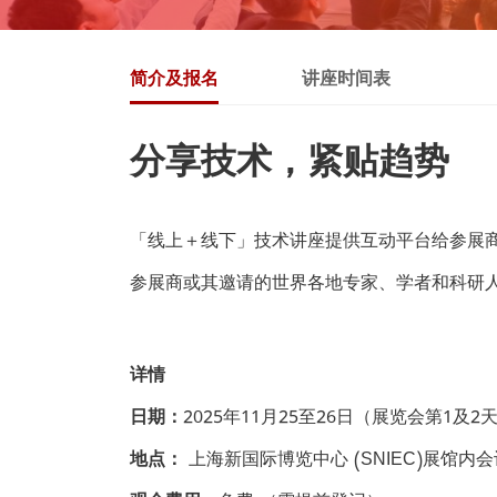
简介及报名
讲座时间表
分享技术，紧贴趋势
「线上＋线下」技术讲座提供互动平台给参展
参展商或其邀请的世界各地专家、学者和科研
详情
日期：
2025年11月25至26日（展览会第1及2
地点：
上海新国际博览中心 (SNIEC)展馆内会