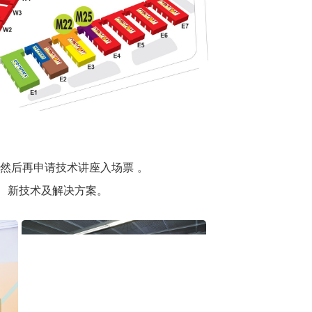
然后再申请技术讲座入场票 。
、新技术及解决方案。