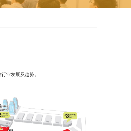
贴行业发展及趋势。