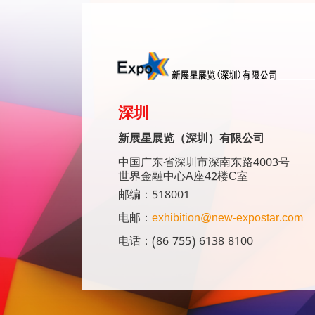
深圳
新展星展览（深圳）有限公司
中国广东省深圳市深南东路4003号
世界金融中心A座42楼C室
邮编：518001
电邮：
exhibition@new-expostar.com
电话：(86 755) 6138 8100