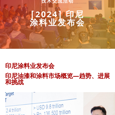
技术交流活动
[2024] 印尼
涂料业发布会
印尼涂料业发布会
印尼油漆和涂料市场概览—趋势、进展
和挑战