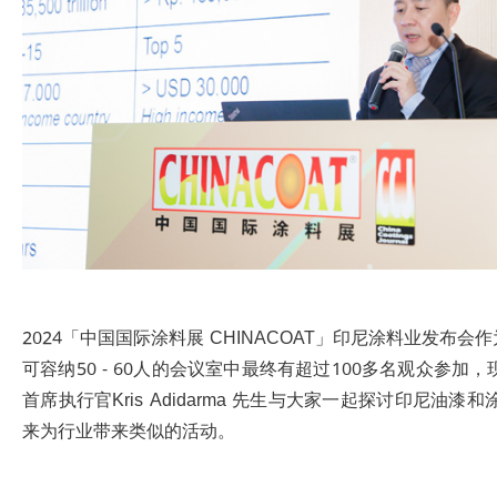
2024「中国国际涂料展 CHINACOAT」印尼涂料业发
可容纳50 - 60人的会议室中最终有超过100多名观众参加，
首席执行官Kris Adidarma 先生与大家一起探讨印尼
来为行业带来类似的活动。