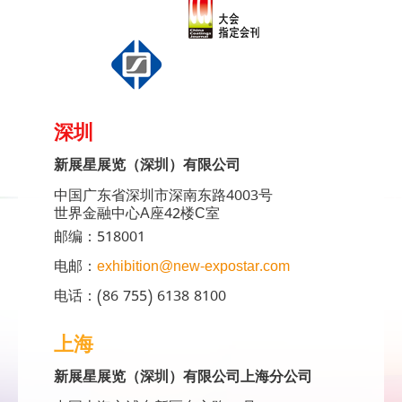
深圳
新展星展览（深圳）有限公司
中国广东省深圳市深南东路4003号
世界金融中心A座42楼C室
邮编：518001
电邮：
exhibition@new-expostar.com
电话：(86 755) 6138 8100
上海
新展星展览（深圳）有限公司上海分公司