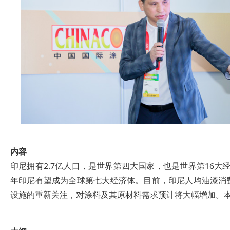
内容
印尼拥有2.7亿人口，是世界第四大国家，也是世界第16大
年印尼有望成为全球第七大经济体。目前，印尼人均油漆消费
设施的重新关注，对涂料及其原材料需求预计将大幅增加。