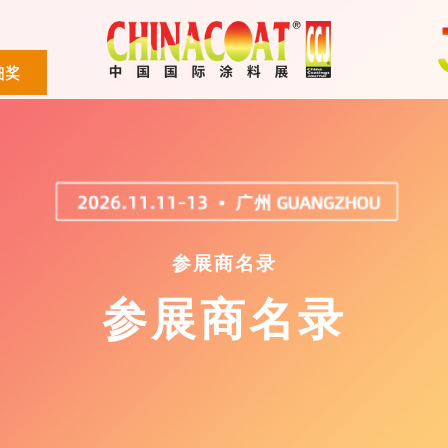
参展商名录
参展商名录