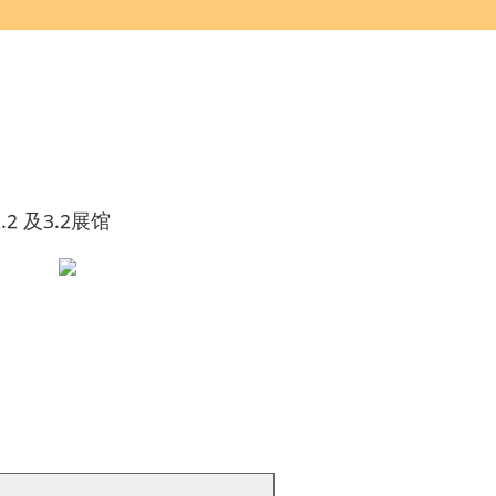
 2.2 及3.2展馆