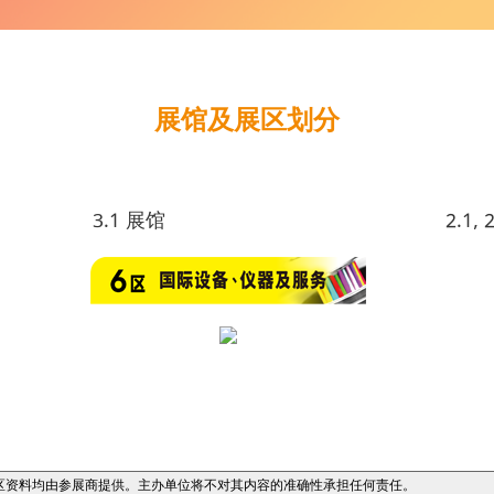
展馆及展区划分
3.1 展馆
2.1,