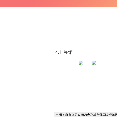
4.1 展馆