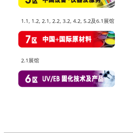
1.1, 1.2, 2.1, 2.2, 3.2, 4.2, 5.2及6.1展馆
2.1展馆