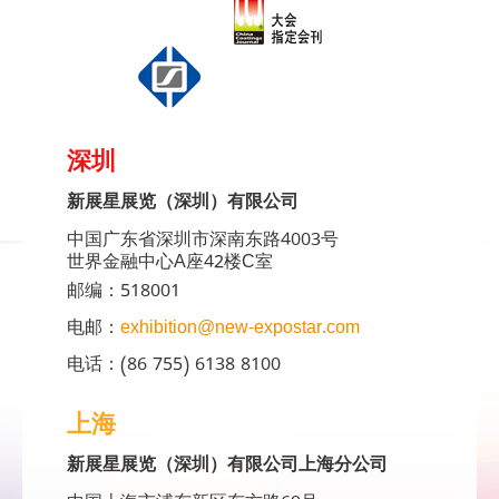
深圳
新展星展览（深圳）有限公司
中国广东省深圳市深南东路4003号
世界金融中心A座42楼C室
邮编：518001
电邮：
exhibition@new-expostar.com
电话：(86 755) 6138 8100
上海
新展星展览（深圳）有限公司上海分公司