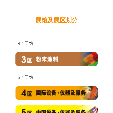
展馆及展区划分
4.1展馆
3.1展馆