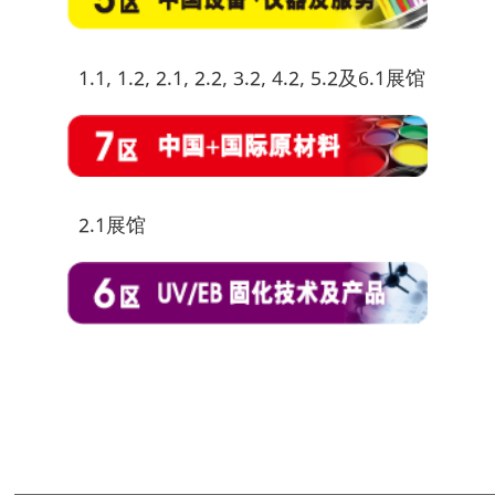
1.1, 1.2, 2.1, 2.2, 3.2, 4.2, 5.2及6.1展馆
2.1展馆