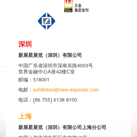
深圳
新展星展览（深圳）有限公司
中国广东省深圳市深南东路4003号
世界金融中心A座42楼C室
邮编：518001
电邮：
exhibition@new-expostar.com
电话：(86 755) 6138 8100
上海
新展星展览（深圳）有限公司上海分公司