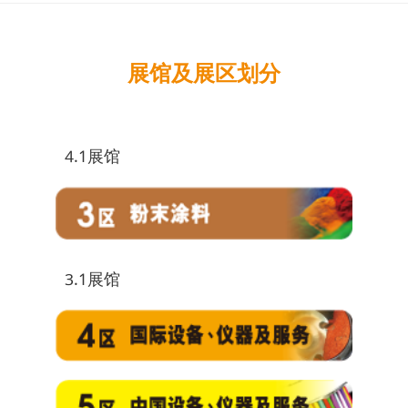
展馆及展区划分
4.1展馆
3.1展馆