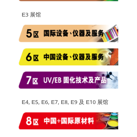
E3 展馆
E4, E5, E6, E7, E8, E9 及 E10 展馆