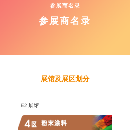
参展商名录
参展商名录
展馆及展区划分
E2 展馆