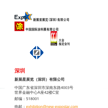
深圳
新展星展览（深圳）有限公司
中国广东省深圳市深南东路4003号
世界金融中心A座42楼C室
邮编：518001
电邮：
exhibition@new-expostar.com