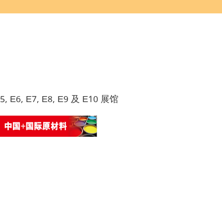
E5, E6, E7, E8, E9 及 E10 展馆