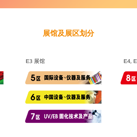
展馆及展区划分
E3 展馆
E4, 