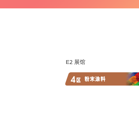
E2 展馆