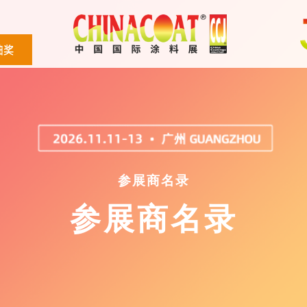
参展商名录
参展商名录