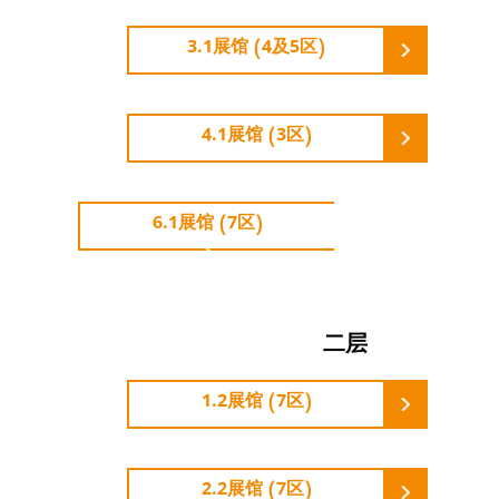
3.1展馆 (4及5区)
4.1展馆 (3区)
6.1展馆 (7区)
二层
1.2展馆 (7区)
2.2展馆 (7区)