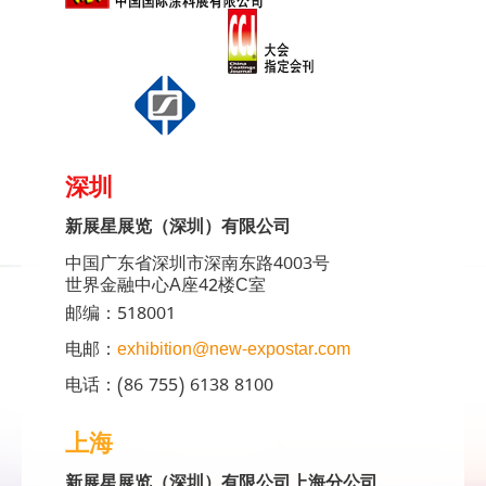
深圳
新展星展览（深圳）有限公司
中国广东省深圳市深南东路4003号
世界金融中心A座42楼C室
邮编：518001
电邮：
exhibition@new-expostar.com
电话：(86 755) 6138 8100
上海
新展星展览（深圳）有限公司上海分公司