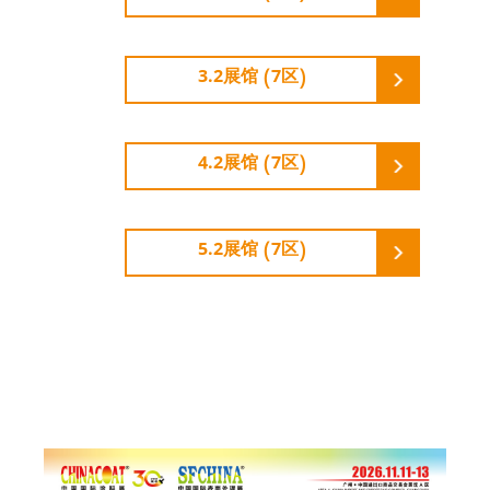
3.2展馆 (7区)
4.2展馆 (7区)
5.2展馆 (7区)